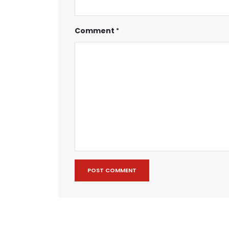
Comment
POST COMMENT