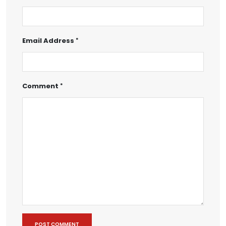
Email Address
Comment
POST COMMENT