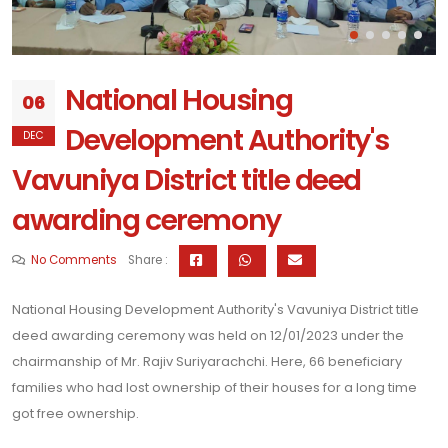
National Housing
06
Development Authority's
DEC
Vavuniya District title deed
awarding ceremony
No Comments
Share :
National Housing Development Authority's Vavuniya District title
deed awarding ceremony was held on 12/01/2023 under the
chairmanship of Mr. Rajiv Suriyarachchi. Here, 66 beneficiary
families who had lost ownership of their houses for a long time
got free ownership.