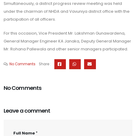
Simultaneously, a district progress review meeting was held
under the chairman of NHDA and Vavuniya district office with the
participation of all officers.
For this occasion, Vice President Mr. Lakshman Gunawardena,
General Manager Engineer KA Janaka, Deputy General Manager
Mr. Rohana Pallewala and other senior managers participated.
No Comments
Share :
No Comments
Leave a comment
Full Name